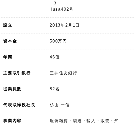
−３
ilusa402号
設立
2013年2月1日
資本金
500万円
年商
46億
主要取引銀行
三井住友銀行
従業員数
82名
代表取締役社長
杉山 一信
事業内容
服飾雑貨・製造・輸入・販売・卸