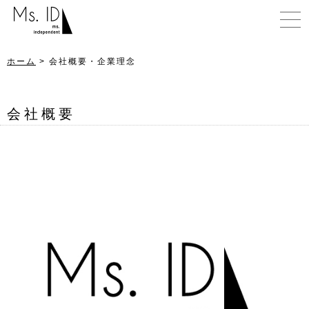
ホーム
> 会社概要・企業理念
会社概要