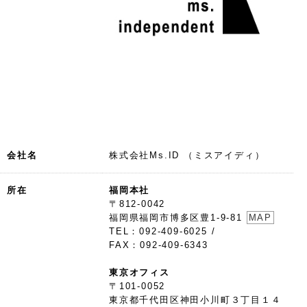
会社名
株式会社Ms.ID （ミスアイディ）
所在
福岡本社
〒812-0042
福岡県福岡市博多区豊1-9-81
MAP
TEL：092-409-6025 /
FAX：092-409-6343
東京オフィス
〒101-0052
東京都千代田区神田小川町３丁目１４